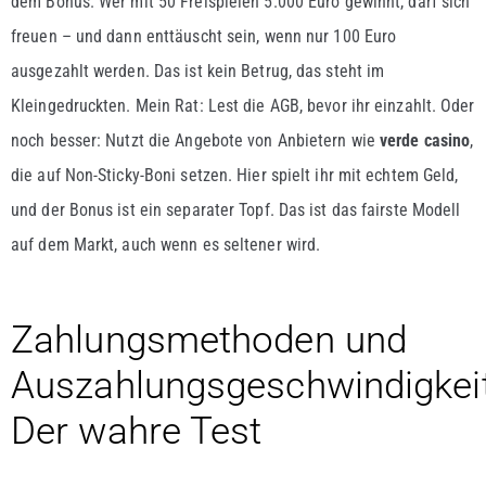
dem Bonus. Wer mit 50 Freispielen 5.000 Euro gewinnt, darf sich
freuen – und dann enttäuscht sein, wenn nur 100 Euro
ausgezahlt werden. Das ist kein Betrug, das steht im
Kleingedruckten. Mein Rat: Lest die AGB, bevor ihr einzahlt. Oder
noch besser: Nutzt die Angebote von Anbietern wie
verde casino
,
die auf Non-Sticky-Boni setzen. Hier spielt ihr mit echtem Geld,
und der Bonus ist ein separater Topf. Das ist das fairste Modell
auf dem Markt, auch wenn es seltener wird.
Zahlungsmethoden und
Auszahlungsgeschwindigkeit
Der wahre Test