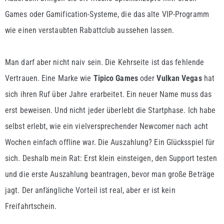
En esta pÃ¡gina puedes probar la demostraciÃ³n gratuita de
Games oder Gamification-Systeme, die das alte VIP-Programm
Perfect Potions Megaways para divertirte y conocer todas
wie einen verstaubten Rabattclub aussehen lassen.
las caracterÃ­sticas del juego, sin riesgo de perder dinero.
Casino 20 Freispiele Ohne Einzahlung Schweiz
Man darf aber nicht naiv sein. Die Kehrseite ist das fehlende
Vertrauen. Eine Marke wie
Tipico Games
oder
Vulkan Vegas
hat
sich ihren Ruf über Jahre erarbeitet. Ein neuer Name muss das
erst beweisen. Und nicht jeder überlebt die Startphase. Ich habe
selbst erlebt, wie ein vielversprechender Newcomer nach acht
Wochen einfach offline war. Die Auszahlung? Ein Glücksspiel für
sich. Deshalb mein Rat: Erst klein einsteigen, den Support testen
und die erste Auszahlung beantragen, bevor man große Beträge
jagt. Der anfängliche Vorteil ist real, aber er ist kein
Freifahrtschein.