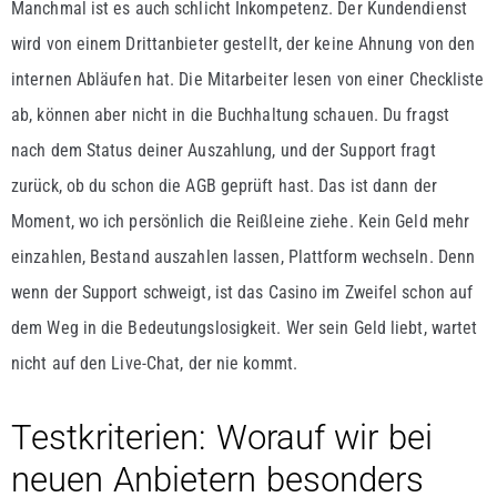
Manchmal ist es auch schlicht Inkompetenz. Der Kundendienst
wird von einem Drittanbieter gestellt, der keine Ahnung von den
internen Abläufen hat. Die Mitarbeiter lesen von einer Checkliste
ab, können aber nicht in die Buchhaltung schauen. Du fragst
nach dem Status deiner Auszahlung, und der Support fragt
zurück, ob du schon die AGB geprüft hast. Das ist dann der
Moment, wo ich persönlich die Reißleine ziehe. Kein Geld mehr
einzahlen, Bestand auszahlen lassen, Plattform wechseln. Denn
wenn der Support schweigt, ist das Casino im Zweifel schon auf
dem Weg in die Bedeutungslosigkeit. Wer sein Geld liebt, wartet
nicht auf den Live-Chat, der nie kommt.
Testkriterien: Worauf wir bei
neuen Anbietern besonders