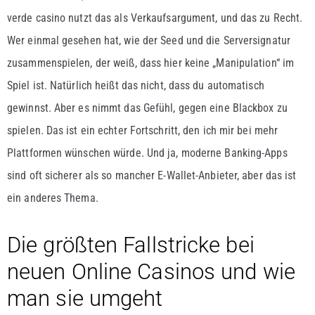
verde casino nutzt das als Verkaufsargument, und das zu Recht.
Wer einmal gesehen hat, wie der Seed und die Serversignatur
zusammenspielen, der weiß, dass hier keine „Manipulation“ im
Spiel ist. Natürlich heißt das nicht, dass du automatisch
gewinnst. Aber es nimmt das Gefühl, gegen eine Blackbox zu
spielen. Das ist ein echter Fortschritt, den ich mir bei mehr
Plattformen wünschen würde. Und ja, moderne Banking-Apps
sind oft sicherer als so mancher E-Wallet-Anbieter, aber das ist
ein anderes Thema.
Die größten Fallstricke bei
neuen Online Casinos und wie
man sie umgeht