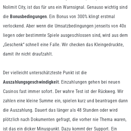
Nolimit City, ist das für uns ein Warnsignal. Genauso wichtig sind
die
Bonusbedingungen
. Ein Bonus von 300% klingt erstmal
verlockend. Aber wenn die Umsatzbedingungen jenseits von 40x
liegen oder bestimmte Spiele ausgeschlossen sind, wird aus dem
„Geschenk“ schnell eine Falle. Wir checken das Kleingedruckte,
damit ihr nicht draufzahlt.
Der vielleicht unterschätzteste Punkt ist die
Auszahlungsgeschwindigkeit
. Einzahlungen gehen bei neuen
Casinos fast immer sofort. Der wahre Test ist der Rückweg. Wir
zahlen eine kleine Summe ein, spielen kurz und beantragen dann
die Auszahlung. Dauert das länger als 48 Stunden oder wird
plötzlich nach Dokumenten gefragt, die vorher nie Thema waren,
ist das ein dicker Minuspunkt. Dazu kommt der Support. Ein