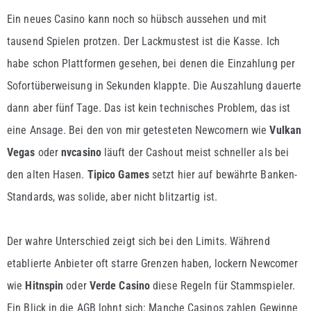
Ein neues Casino kann noch so hübsch aussehen und mit
tausend Spielen protzen. Der Lackmustest ist die Kasse. Ich
habe schon Plattformen gesehen, bei denen die Einzahlung per
Sofortüberweisung in Sekunden klappte. Die Auszahlung dauerte
dann aber fünf Tage. Das ist kein technisches Problem, das ist
eine Ansage. Bei den von mir getesteten Newcomern wie
Vulkan
Vegas
oder
nvcasino
läuft der Cashout meist schneller als bei
den alten Hasen.
Tipico Games
setzt hier auf bewährte Banken-
Standards, was solide, aber nicht blitzartig ist.
Der wahre Unterschied zeigt sich bei den Limits. Während
etablierte Anbieter oft starre Grenzen haben, lockern Newcomer
wie
Hitnspin
oder
Verde Casino
diese Regeln für Stammspieler.
Ein Blick in die AGB lohnt sich: Manche Casinos zahlen Gewinne