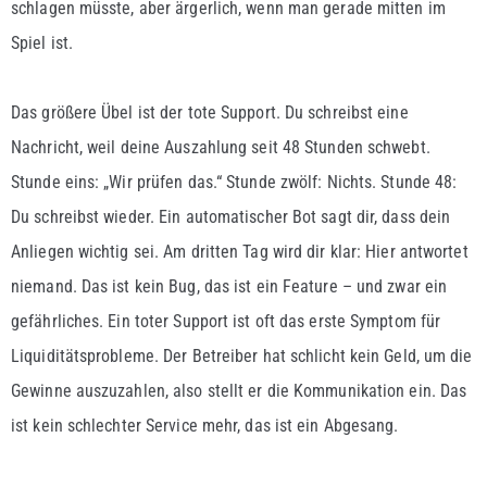
schlagen müsste, aber ärgerlich, wenn man gerade mitten im
Spiel ist.
Das größere Übel ist der tote Support. Du schreibst eine
Nachricht, weil deine Auszahlung seit 48 Stunden schwebt.
Stunde eins: „Wir prüfen das.“ Stunde zwölf: Nichts. Stunde 48:
Du schreibst wieder. Ein automatischer Bot sagt dir, dass dein
Anliegen wichtig sei. Am dritten Tag wird dir klar: Hier antwortet
niemand. Das ist kein Bug, das ist ein Feature – und zwar ein
gefährliches. Ein toter Support ist oft das erste Symptom für
Liquiditätsprobleme. Der Betreiber hat schlicht kein Geld, um die
Gewinne auszuzahlen, also stellt er die Kommunikation ein. Das
ist kein schlechter Service mehr, das ist ein Abgesang.