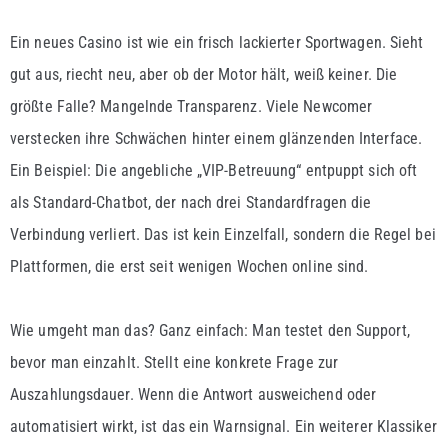
Ein neues Casino ist wie ein frisch lackierter Sportwagen. Sieht
gut aus, riecht neu, aber ob der Motor hält, weiß keiner. Die
größte Falle? Mangelnde Transparenz. Viele Newcomer
verstecken ihre Schwächen hinter einem glänzenden Interface.
Ein Beispiel: Die angebliche „VIP-Betreuung“ entpuppt sich oft
als Standard-Chatbot, der nach drei Standardfragen die
Verbindung verliert. Das ist kein Einzelfall, sondern die Regel bei
Plattformen, die erst seit wenigen Wochen online sind.
Wie umgeht man das? Ganz einfach: Man testet den Support,
bevor man einzahlt. Stellt eine konkrete Frage zur
Auszahlungsdauer. Wenn die Antwort ausweichend oder
automatisiert wirkt, ist das ein Warnsignal. Ein weiterer Klassiker