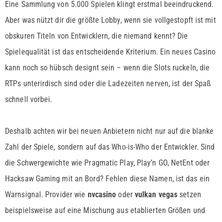
Eine Sammlung von 5.000 Spielen klingt erstmal beeindruckend.
Aber was nützt dir die größte Lobby, wenn sie vollgestopft ist mit
obskuren Titeln von Entwicklern, die niemand kennt? Die
Spielequalität ist das entscheidende Kriterium. Ein neues Casino
kann noch so hübsch designt sein – wenn die Slots ruckeln, die
RTPs unterirdisch sind oder die Ladezeiten nerven, ist der Spaß
schnell vorbei.
Deshalb achten wir bei neuen Anbietern nicht nur auf die blanke
Zahl der Spiele, sondern auf das Who-is-Who der Entwickler. Sind
die Schwergewichte wie Pragmatic Play, Play’n GO, NetEnt oder
Hacksaw Gaming mit an Bord? Fehlen diese Namen, ist das ein
Warnsignal. Provider wie
nvcasino
oder
vulkan vegas
setzen
beispielsweise auf eine Mischung aus etablierten Größen und