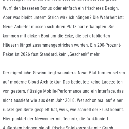
tan solo tuviÃ©ramos el espacio para hacerlo.
Wurf, den besseren Bonus oder einfach ein frischeres Design.
AdemÃ¡s de leer sobre el tema, registrarse en cuentas de
Aber was bleibt unterm Strich wirklich hängen? Die Wahrheit ist:
demostraciÃ³n de opciones binarias sin depÃ³sito puede
Neue Anbieter müssen sich ihren Platz hart erkämpfen. Sie
ser un mÃ©todo Ãºtil de investigaciÃ³n prÃ¡ctica.
kommen mit dicken Boni um die Ecke, die bei etablierten
Häusern längst zusammengestrichen wurden. Ein 200-Prozent-
Paket ist 2026 fast Standard, kein „Geschenk“ mehr.
Jugar tragamonedas gratis
online 3d.
Der eigentliche Gewinn liegt woanders. Neue Plattformen setzen
auf moderne Cloud-Architektur. Das bedeutet: keine Ladezeiten
von gestern, flüssige Mobile-Performance und ein Interface, das
Kostenloser Casino Bonus Ohne Einzahlung
nicht aussieht wie aus dem Jahr 2018. Wer schon mal auf einer
TambiÃ©n permite a los jugadores usar dinero real para
ruckeligen Seite gespielt hat, weiß, wie schnell der Frust kommt.
jugar sin gastar dinero real en Ã©l.
Hier punktet der Newcomer mit Technik, die funktioniert.
Beste Online Casinos Mit Kryptowährung
Außerdem bringen sie oft frische Spielkonzepte mit: Crash