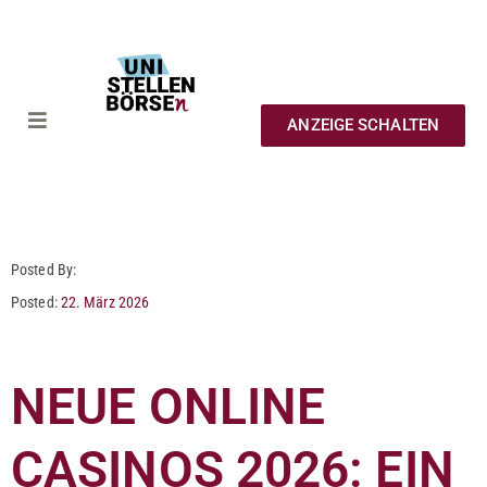
Poker valor jugadas.
ANZEIGE SCHALTEN
Online Casino Hessen
: Por lo tanto, a menos que tenga
un monitor para juegos de alta actualizaciÃ³n, es posible
que no se beneficie de los cuadros adicionales que el
2026K puede impulsar, de todos modos.
Posted By:
Casino Ohne Einschränkungen Berlin
- PayNearMe y las
Posted:
22. März 2026
transferencias bancarias son los Ãºnicos dos
mÃ©todos de pago que requieren un tiempo de espera
NEUE ONLINE
que varÃ­a de 30 minutos a siete dÃ­as hÃ¡biles.
Casino Mit Den Besten Blackjack
: No encontrarÃ¡ un
CASINOS 2026: EIN
campo de golf en toda Escocia que tenga un hoyo final